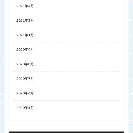
2021年4月
2021年3月
2021年1月
2020年9月
2020年8月
2020年7月
2020年6月
2020年5月