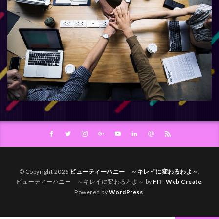
© Copyright 2026
ビューティーハニー ～キレイに変わるわよ～
.
ビューティーハニー ～キレイに変わるわよ～ by
FIT-Web Create
.
Powered by
WordPress
.