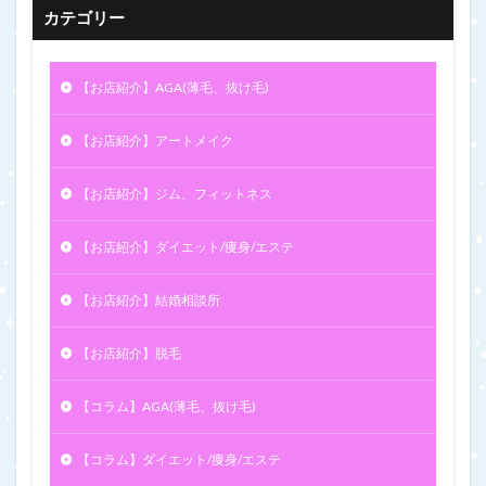
カテゴリー
【お店紹介】AGA(薄毛、抜け毛)
【お店紹介】アートメイク
【お店紹介】ジム、フィットネス
【お店紹介】ダイエット/痩身/エステ
【お店紹介】結婚相談所
【お店紹介】脱毛
【コラム】AGA(薄毛、抜け毛)
【コラム】ダイエット/痩身/エステ