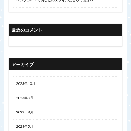
ワンブライドであなたのスタイルに合った婚活を！
最近のコメント
アーカイブ
2023年10月
2023年9月
2023年8月
2023年5月