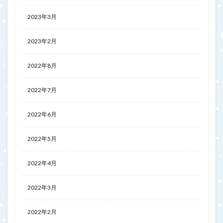
2023年3月
2023年2月
2022年8月
2022年7月
2022年6月
2022年5月
2022年4月
2022年3月
2022年2月