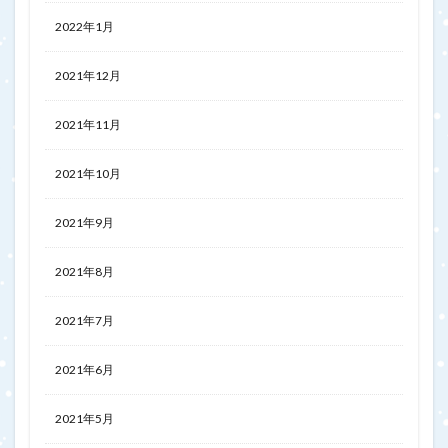
2022年1月
2021年12月
2021年11月
2021年10月
2021年9月
2021年8月
2021年7月
2021年6月
2021年5月