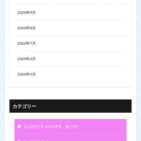
2020年9月
2020年8月
2020年7月
2020年6月
2020年5月
カテゴリー
【お店紹介】AGA(薄毛、抜け毛)