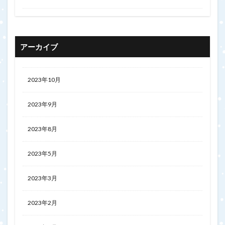
アーカイブ
2023年10月
2023年9月
2023年8月
2023年5月
2023年3月
2023年2月