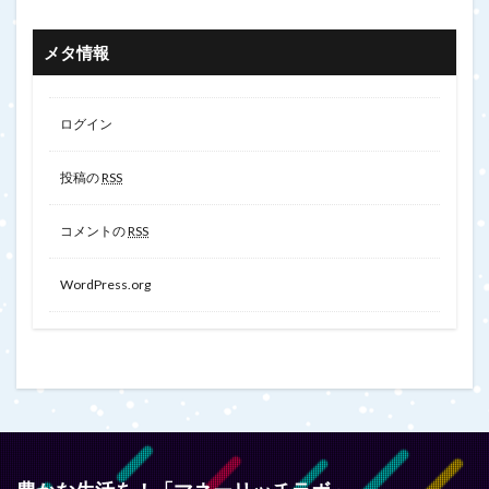
メタ情報
ログイン
投稿の
RSS
コメントの
RSS
WordPress.org