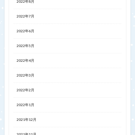
2022年8月
2022年7月
2022年6月
2022年5月
2022年4月
2022年3月
2022年2月
2022年1月
2021年12月
2021年11月