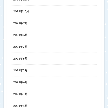
2021年10月
2021年9月
2021年8月
2021年7月
2021年6月
2021年5月
2021年4月
2021年3月
2021年1月