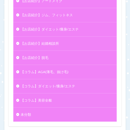
【お店紹介】アートメイク
【お店紹介】ジム、フィットネス
【お店紹介】ダイエット/痩身/エステ
【お店紹介】結婚相談所
【お店紹介】脱毛
【コラム】AGA(薄毛、抜け毛)
【コラム】ダイエット/痩身/エステ
【コラム】美容全般
未分類