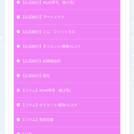
【お店紹介】AGA(薄毛、抜け毛)
【お店紹介】アートメイク
【お店紹介】ジム、フィットネス
【お店紹介】ダイエット/痩身/エステ
【お店紹介】結婚相談所
【お店紹介】脱毛
【コラム】AGA(薄毛、抜け毛)
【コラム】ダイエット/痩身/エステ
【コラム】美容全般