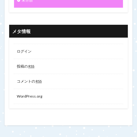
未分類
メタ情報
ログイン
投稿の
RSS
コメントの
RSS
WordPress.org