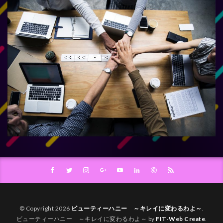
© Copyright 2026
ビューティーハニー ～キレイに変わるわよ～
.
ビューティーハニー ～キレイに変わるわよ～ by
FIT-Web Create
.