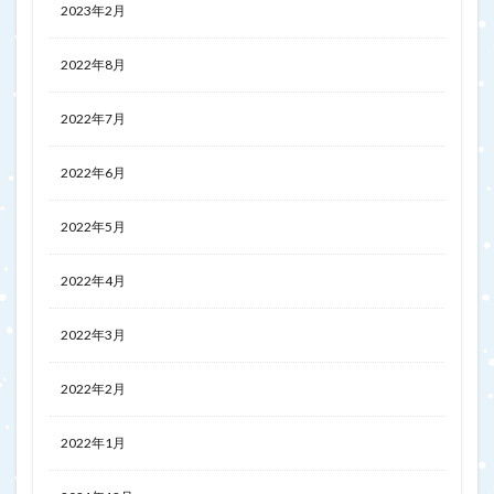
2023年2月
2022年8月
2022年7月
2022年6月
2022年5月
2022年4月
2022年3月
2022年2月
2022年1月