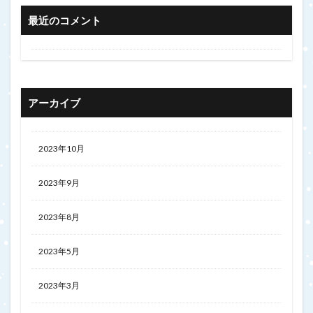
最近のコメント
アーカイブ
2023年10月
2023年9月
2023年8月
2023年5月
2023年3月