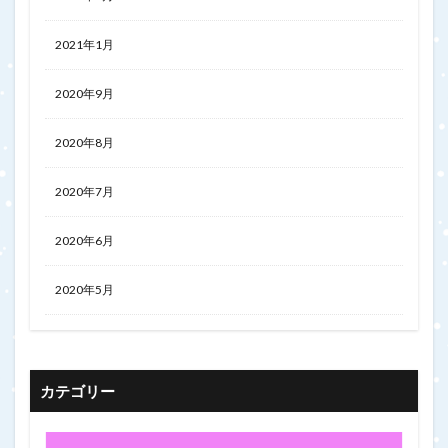
2021年1月
2020年9月
2020年8月
2020年7月
2020年6月
2020年5月
カテゴリー