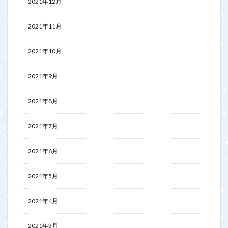
2021年12月
2021年11月
2021年10月
2021年9月
2021年8月
2021年7月
2021年6月
2021年5月
2021年4月
2021年3月