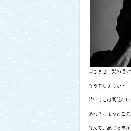
皆さまは、髪の毛の
なるでしょうか？
若いうちは問題ない
あれ？ちょっとこの
なんて、感じる事が