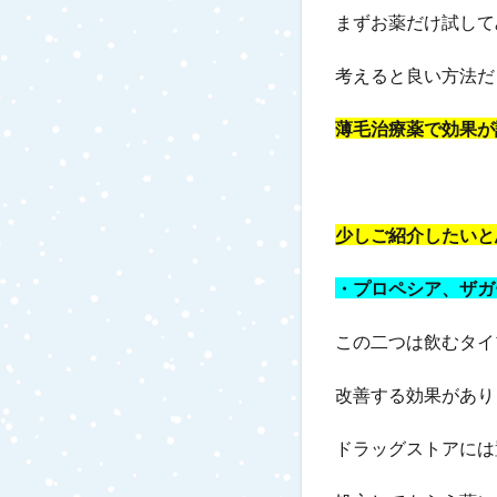
まずお薬だけ試して
考えると良い方法だ
薄毛治療薬で効果が
少しご紹介したいと
・プロペシア、ザガ
この二つは飲むタイ
改善する効果があり
ドラッグストアには