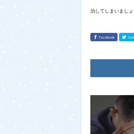
治してしまいましょ