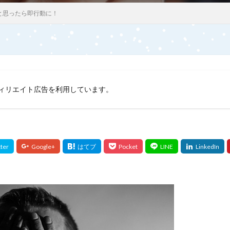
と思ったら即行動に！
ィリエイト広告を利用しています。