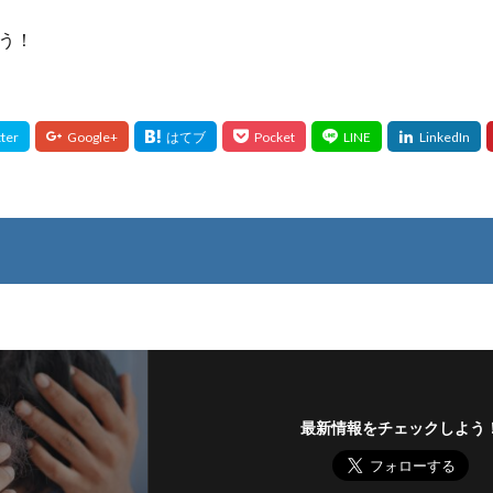
う！
最新情報をチェックしよう