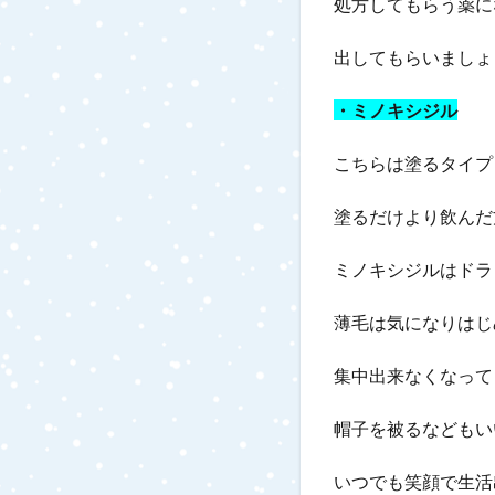
処方してもらう薬に
出してもらいましょ
・ミノキシジル
こちらは塗るタイプ
塗るだけより飲んだ
ミノキシジルはドラ
薄毛は気になりはじ
集中出来なくなって
帽子を被るなどもい
いつでも笑顔で生活