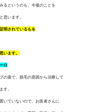
みるというのも、今後のことを
と思います。
証明されているもを
思います。
ーロ
プの薬で、脱毛の原因から治療して
ます。
置いていないので、お医者さんに