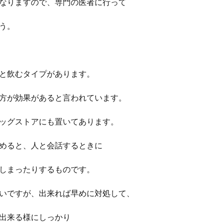
なりますので、専門の医者に行って
う。
と飲むタイプがあります。
方が効果があると言われています。
ッグストアにも置いてあります。
めると、人と会話するときに
しまったりするものです。
いですが、出来れば早めに対処して、
出来る様にしっかり