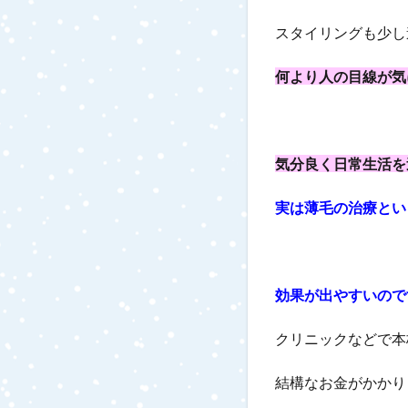
スタイリングも少し
何より人の目線が気
気分良く日常生活を
実は薄毛の治療とい
効果が出やすいので
クリニックなどで本
結構なお金がかかり