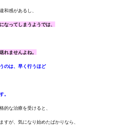
違和感があるし、
になってしまうようでは、
送れませんよね。
うのは、早く行うほど
す。
格的な治療を受けると、
ますが、気になり始めたばかりなら、