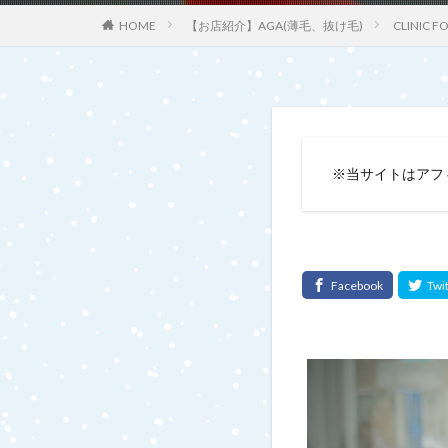
【お店紹介】AGA(薄毛、抜け毛)
CLINI
HOME
※当サイトはアフ