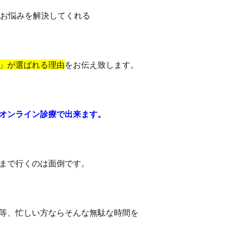
てお悩みを解決してくれる
」が選ばれる理由
をお伝え致します。
オンライン診療で出来ます。
まで行くのは面倒です。
等、忙しい方ならそんな無駄な時間を