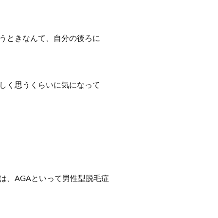
うときなんて、自分の後ろに
しく思うくらいに気になって
は、AGAといって男性型脱毛症