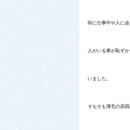
特に仕事中や人に会
人がいる事が恥ずか
いました。
そもそも薄毛の原因