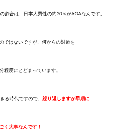
人の割合は、日本人男性の約30％がAGAなんです。
のではないですが、何からの対策を
分程度にとどまっています。
できる時代ですので、
繰り返しますが早期に
ごく大事なんです！