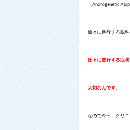
（Androgenetic
徐々に進行する脱毛
徐々に進行する症状
大切なんです。
なので今日、クリニ