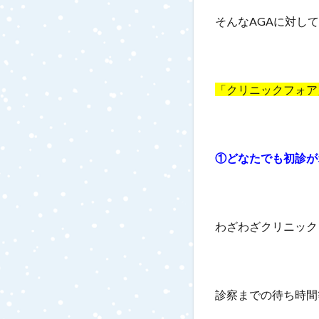
そんなAGAに対し
「クリニックフォア
①どなたでも初診が
わざわざクリニック
診察までの待ち時間