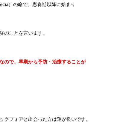
 Alopecia）の略で、思春期以降に始まり
症のことを言います。
なので、早期から予防・治療することが
ックフォアと出会った方は運が良いです。