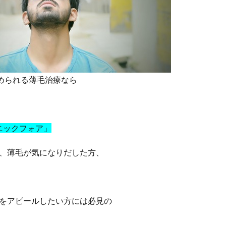
じめられる薄毛治療なら
クリニックフォア」
、薄毛が気になりだした方、
をアピールしたい方には必見の