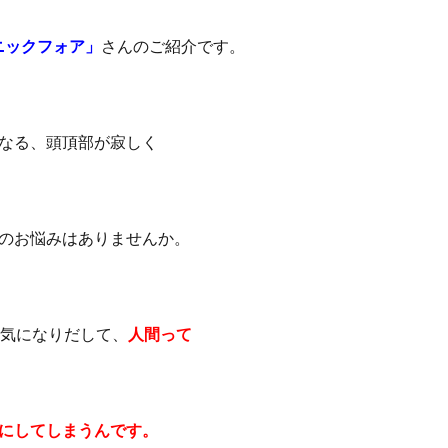
クリニックフォア」
さんのご紹介です。
なる、頭頂部が寂しく
のお悩みはありませんか。
ら気になりだして、
人間って
にしてしまうんです。