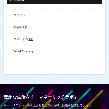
ログイン
投稿の
RSS
コメントの
RSS
WordPress.org
豊かな生活を！「マネーリッチラボ」
マネーリテラシーを向上させる記事やお得な情報を配信しています。