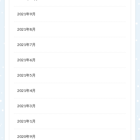
2021年9月
2021年8月
2021年7月
2021年6月
2021年5月
2021年4月
2021年3月
2021年1月
2020年9月