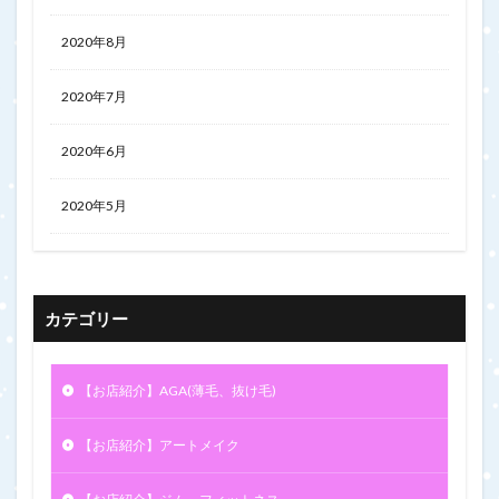
2020年8月
2020年7月
2020年6月
2020年5月
カテゴリー
【お店紹介】AGA(薄毛、抜け毛)
【お店紹介】アートメイク