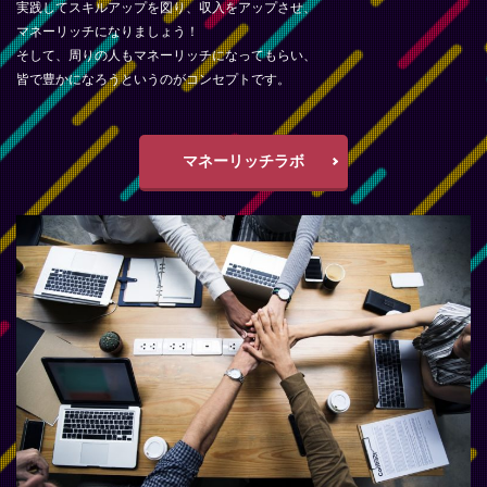
実践してスキルアップを図り、収入をアップさせ、
マネーリッチになりましょう！
そして、周りの人もマネーリッチになってもらい、
皆で豊かになろうというのがコンセプトです。
マネーリッチラボ