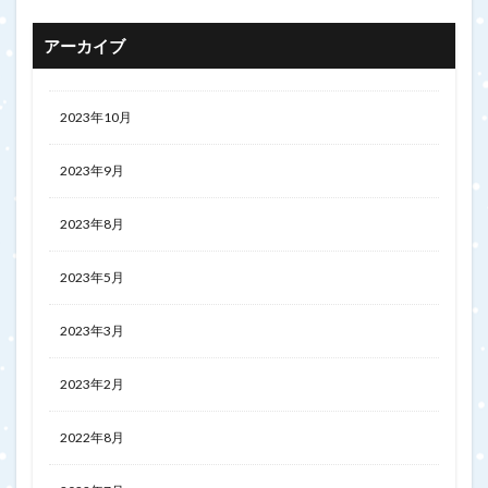
アーカイブ
2023年10月
2023年9月
2023年8月
2023年5月
2023年3月
2023年2月
2022年8月