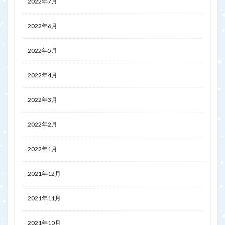
2022年7月
2022年6月
2022年5月
2022年4月
2022年3月
2022年2月
2022年1月
2021年12月
2021年11月
2021年10月