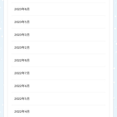
2023年8月
2023年5月
2023年3月
2023年2月
2022年8月
2022年7月
2022年6月
2022年5月
2022年4月