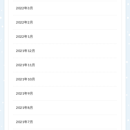
2022年3月
2022年2月
2022年1月
2021年12月
2021年11月
2021年10月
2021年9月
2021年8月
2021年7月