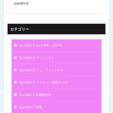
2020年5月
カテゴリー
【お店紹介】AGA(薄毛、抜け毛)
【お店紹介】アートメイク
【お店紹介】ジム、フィットネス
【お店紹介】ダイエット/痩身/エステ
【お店紹介】結婚相談所
【お店紹介】脱毛