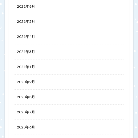
2021年6月
2021年5月
2021年4月
2021年3月
2021年1月
2020年9月
2020年8月
2020年7月
2020年6月