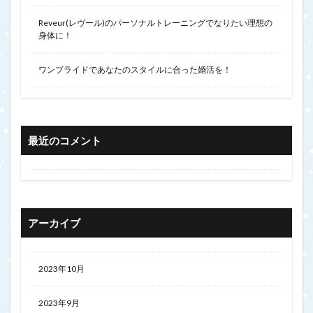
Reveur(レヴール)のパーソナルトレーニングでなりたい理想の
身体に！
ワンブライドであなたのスタイルに合った婚活を！
最近のコメント
アーカイブ
2023年10月
2023年9月