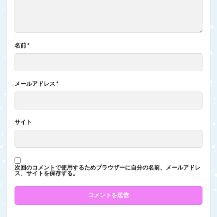
名前
*
メールアドレス
*
サイト
次回のコメントで使用するためブラウザーに自分の名前、メールアドレ
ス、サイトを保存する。