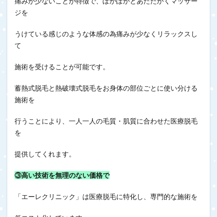
痛みが少ないことが特徴で、ぽかぽかとあたたかくマッサー
ジを
うけている感じのような体感の為痛みが少なくリラックスし
て
施術を受けることが可能です。
蓄熱式脱毛と熱破壊式脱毛をお身体の部位ごとに使い分ける
施術を
行うことにより、一人一人の毛質・肌質に合わせた医療脱毛
を
提供してくれます。
③高い技術を無理のない価格で
「エーレクリニック」は医療脱毛に特化し、専門的な施術を