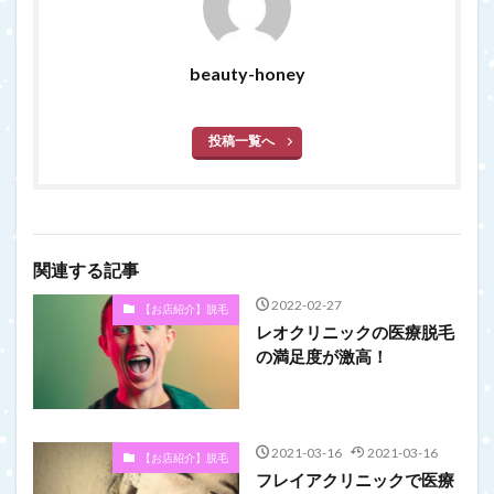
beauty-honey
投稿一覧へ
関連する記事
2022-02-27
【お店紹介】脱毛
レオクリニックの医療脱毛
の満足度が激高！
2021-03-16
2021-03-16
【お店紹介】脱毛
フレイアクリニックで医療