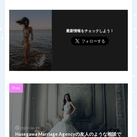
最新情報をチェックしよう！
Prev
2022-06-19
Hasegawa Marriage Agencyの友人のような相談で