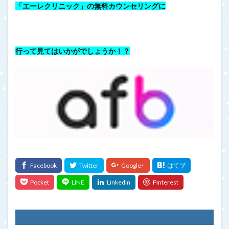
「エーレクリニック」の無料カウンセリングに
行って見てはいかがでしょうか！？