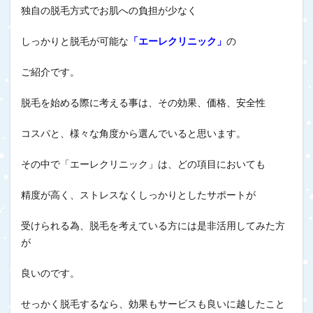
独自の脱毛方式でお肌への負担が少なく
しっかりと脱毛が可能な
「エーレクリニック」
の
ご紹介です。
脱毛を始める際に考える事は、その効果、価格、安全性
コスパと、様々な角度から選んでいると思います。
その中で「エーレクリニック」は、どの項目においても
精度が高く、ストレスなくしっかりとしたサポートが
受けられる為、脱毛を考えている方には是非活用してみた方
が
良いのです。
せっかく脱毛するなら、効果もサービスも良いに越したこと