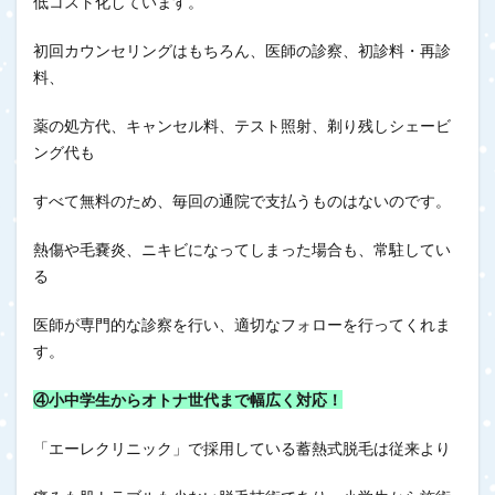
低コスト化しています。
初回カウンセリングはもちろん、医師の診察、初診料・再診
料、
薬の処方代、キャンセル料、テスト照射、剃り残しシェービ
ング代も
すべて無料のため、毎回の通院で支払うものはないのです。
熱傷や毛嚢炎、ニキビになってしまった場合も、常駐してい
る
医師が専門的な診察を行い、適切なフォローを行ってくれま
す。
④小中学生からオトナ世代まで幅広く対応！
「エーレクリニック」で採用している蓄熱式脱毛は従来より