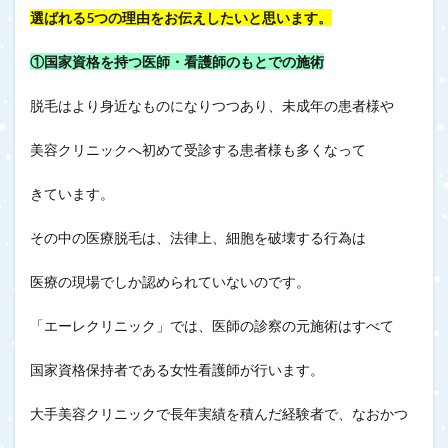
選ばれる5つの理由をお伝えしたいと思います。
①国家資格を持つ医師・看護師のもとでの施術
脱毛はより身近なものになりつつあり、未成年の患者様や
美容クリニックへ初めて受診する患者様も多くなって
きています。
その中の医療脱毛は、法律上、細胞を破壊する行為は
医療の現場でしか認められていないのです。
「エーレクリニック」では、医師の診察の元施術はすべて
国家資格保持者である女性看護師が行います。
大手美容クリニックで長年実績を積んだ経験者で、なおかつ