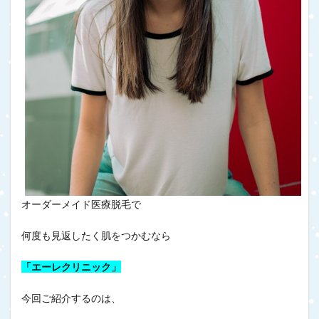
オーダーメイド医療脱毛で
何度も見返したく肌をつかむなら
「エーレクリニック」
今回ご紹介するのは、