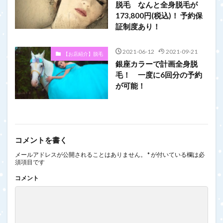
脱毛 なんと全身脱毛が
173,800円(税込)！ 予約保
証制度あり！
2021-06-12
2021-09-21
【お店紹介】脱毛
銀座カラーで計画全身脱
毛！ 一度に6回分の予約
が可能！
コメントを書く
メールアドレスが公開されることはありません。
*
が付いている欄は必
須項目です
コメント