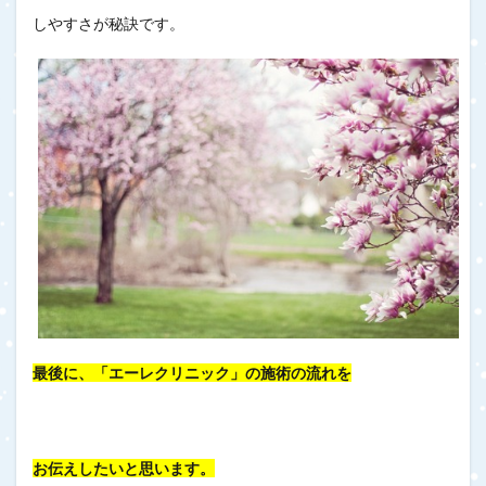
しやすさが秘訣です。
最後に、「エーレクリニック」の施術の流れを
お伝えしたいと思います。