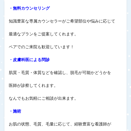
・無料カウンセリング
知識豊富な専属カウンセラーがご希望部位や悩みに応じて
最適なプランをご提案してくれます。
ペアでのご来院も歓迎しています！
・皮膚科医による問診
肌質・毛質・体質などを確認し、脱毛が可能かどうかを
医師が診察してくれます。
なんでもお気軽にご相談が出来ます。
・施術
お肌の状態、毛質、毛量に応じて、経験豊富な看護師が