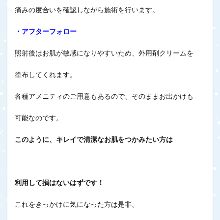
痛みの度合いを確認しながら施術を行います。
・アフターフォロー
照射後はお肌が敏感になりやすいため、外用剤クリームを
塗布してくれます。
各種アメニティのご用意もあるので、そのままお出かけも
可能なのです。
このように、キレイで清潔なお肌をつかみたい方は
利用して損はないはずです！
これをきっかけに気になった方は是非、