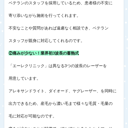
ベテランのスタッフを採用しているため、患者様の不安に
寄り添いながら施術を行ってくれます。
不安なことや質問があれば遠慮なく相談でき、ベテラン
スタッフが親身に対応してくれるのです。
②痛みが少ない！業界初3波長の蓄熱式
「エーレクリニック」は異なる3つの波長のレーザーを
用意しています。
アレキサンドライト、ダイオード、ヤグレーザー、を同時に
出力できるため、産毛から濃い毛まで様々な毛質・毛量の
毛に対応が可能なのです。