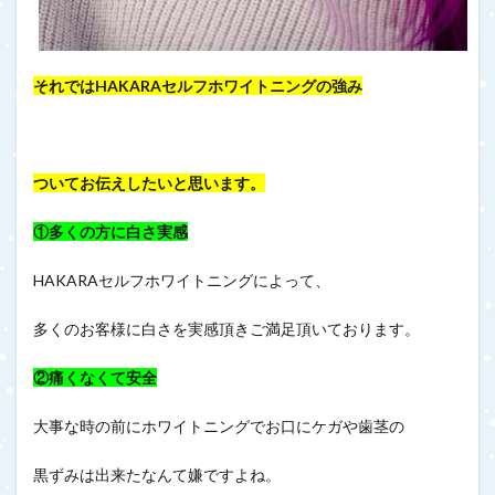
それではHAKARAセルフホワイトニングの強み
ついてお伝えしたいと思います。
①多くの方に白さ実感
HAKARAセルフホワイトニングによって、
多くのお客様に白さを実感頂きご満足頂いております。
②痛くなくて安全
大事な時の前にホワイトニングでお口にケガや歯茎の
黒ずみは出来たなんて嫌ですよね。