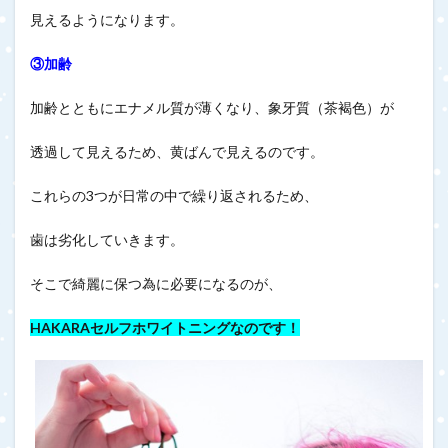
見えるようになります。
③加齢
加齢とともにエナメル質が薄くなり、象牙質（茶褐色）が
透過して見えるため、黄ばんで見えるのです。
これらの3つが日常の中で繰り返されるため、
歯は劣化していきます。
そこで綺麗に保つ為に必要になるのが、
HAKARAセルフホワイトニングなのです！