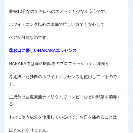
最短10分なのでお口へのダメージも少なく安心です。
ホワイトニング以外の準備で忙しい方でも安心して
ケアが可能なのです。
③お口に優しいHAKARAエッセンス
HAKARAでは歯科医師等のプロフェッショナル集団が
考え抜いた独自のホワイトエッセンスを使用しているので
す。
主成分は亜塩素酸ナトリウムでコンビニなどの野菜を消毒す
る
ものに使う成分を使用しているので、お口を痛めることは
ほとんどありません。