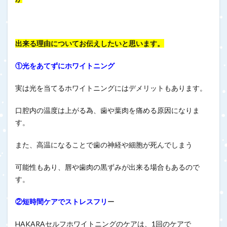
出来る理由についてお伝えしたいと思います。
①光をあてずにホワイトニング
実は光を当てるホワイトニングにはデメリットもあります。
口腔内の温度は上がる為、歯や葉肉を痛める原因になりま
す。
また、高温になることで歯の神経や細胞が死んでしまう
可能性もあり、唇や歯肉の黒ずみが出来る場合もあるので
す。
②短時間ケアでストレスフリ
ー
HAKARAセルフホワイトニングのケアは、1回のケアで