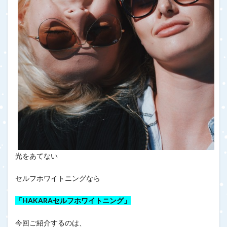
光をあてない
セルフホワイトニングなら
「HAKARAセルフホワイトニング」
今回ご紹介するのは、