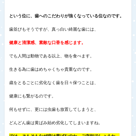
という位に、歯へのこだわりが強くなっている位なのです。
歯並びもそうですが、真っ白い綺麗な歯には、
健康と清潔感、素敵な口香を感じます。
でも人間は動物である以上、物を食べます。
生きる為に歯はめちゃくちゃ貴重なのです。
歳をとるごとに劣化なく歯を日々保つことは、
健康にも繋がるのです。
何もせずに、更には虫歯も放置してしまうと、
どんどん歯は黄ばみ始め劣化してしまいますね。
では、そもそもなぜ歯は黄ばむのか、ご存知でしょうか。