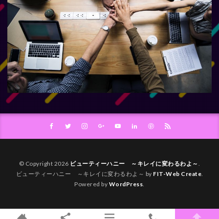
© Copyright 2026
ビューティーハニー ～キレイに変わるわよ～
.
ビューティーハニー ～キレイに変わるわよ～ by
FIT-Web Create
.
Powered by
WordPress
.