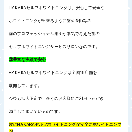
HAKARAセルフホワイトニングは、安心して安全な
ホワイトニングが出来るように歯科医師等の
歯のプロフェッショナル集団が本気で考えた歯の
セルフホワイトニングサービスサロンなのです。
③豊富な実績で安心
HAKARAセルフホワイトニングは全国18店舗を
展開しています。
今後も拡大予定で、多くのお客様にご利用いただき、
満足して頂いているのです。
次にHAKARAセルフホワイトニングが安全にホワイトニング
が