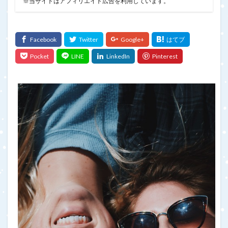
※当サイトはアフィリエイト広告を利用しています。