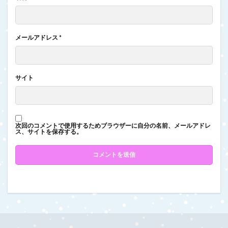
メールアドレス
*
サイト
次回のコメントで使用するためブラウザーに自分の名前、メールアドレ
ス、サイトを保存する。