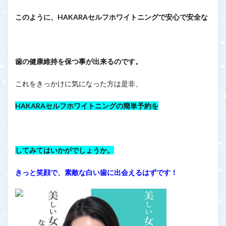
このように、HAKARAセルフホワイトニングで安心で安全な
歯の健康維持を保つ事が出来るのです。
これをきっかけに気になった方は是非、
HAKARAセルフホワイトニングの簡単予約を
してみてはいかがでしょうか。
きっと笑顔で、素敵な白い歯に出会えるはずです！