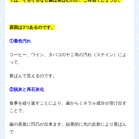
原因は3つあるのです。
①着色汚れ
コーヒー、ワイン、タバコのヤニ等の汚れ（ステイン）によ
って、
黄ばんで見えるのです。
②脱灰と再石灰化
食事を繰り返すことにより、歯からミネラル成分が溶け出す
ことで、
歯の表面に凹凸が出来ます。結果的に光の反射により黄ばん
で