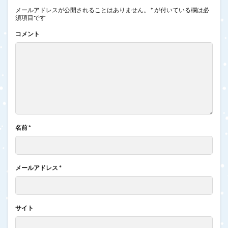
メールアドレスが公開されることはありません。
*
が付いている欄は必
須項目です
コメント
名前
*
メールアドレス
*
サイト