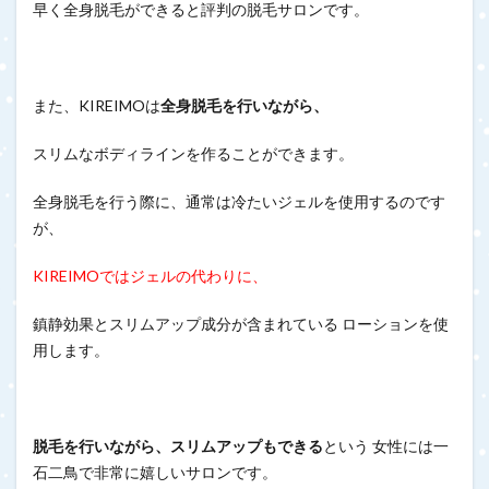
早く全身脱毛ができると評判の脱毛サロンです。
また、KIREIMOは
全身脱毛を行いながら、
スリムなボディラインを作ることができます。
全身脱毛を行う際に、通常は冷たいジェルを使用するのです
が、
KIREIMOではジェルの代わりに、
鎮静効果とスリムアップ成分が含まれている ローションを使
用します。
脱毛を行いながら、スリムアップもできる
という 女性には一
石二鳥で非常に嬉しいサロンです。