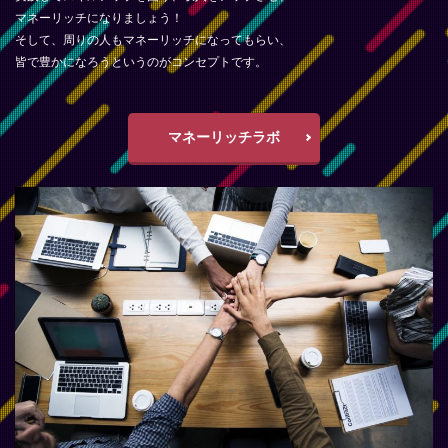
マネーリッチになりましょう！
そして、周りの人もマネーリッチになってもらい、
皆で豊かになろうというのがコンセプトです。
マネーリッチラボ