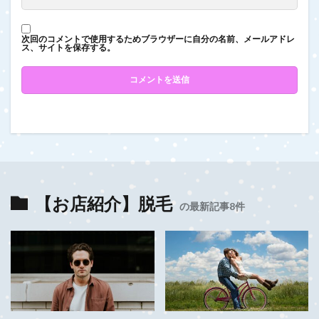
次回のコメントで使用するためブラウザーに自分の名前、メールアドレ
ス、サイトを保存する。
【お店紹介】脱毛
の最新記事8件