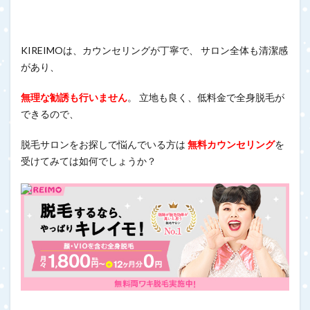
KIREIMOは、カウンセリングが丁寧で、 サロン全体も清潔感
があり、
無理な勧誘も行いません
。 立地も良く、低料金で全身脱毛が
できるので、
脱毛サロンをお探しで悩んでいる方は
無料カウンセリング
を
受けてみては如何でしょうか？