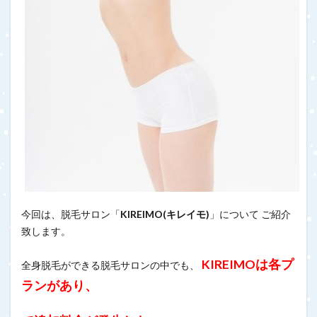
今回は、脱毛サロン「
KIREIMO(キレイモ)
」について ご紹介
致します。
KIREIMOは各プ
全身脱毛ができる脱毛サロンの中でも、
ランがあり、