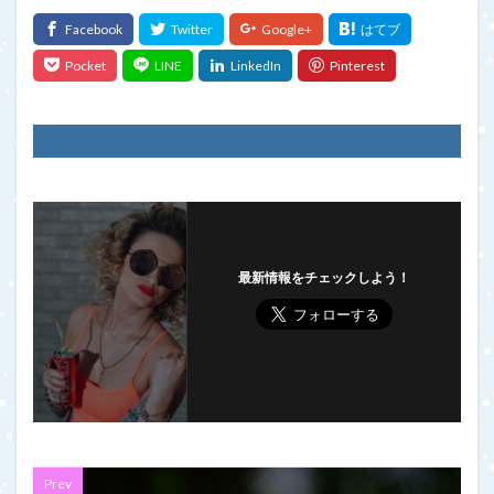
最新情報をチェックしよう！
Prev