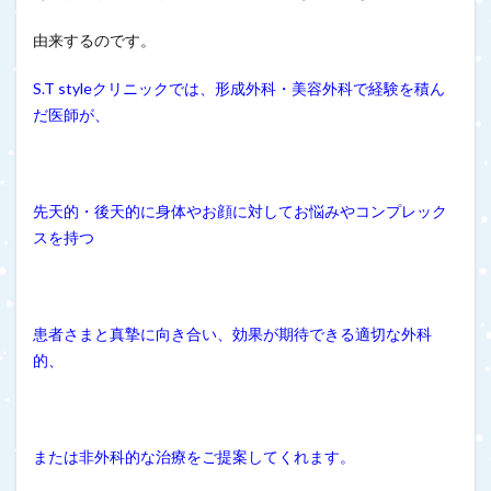
由来するのです。
S.T styleクリニックでは、形成外科・美容外科で経験を積ん
だ医師が、
先天的・後天的に身体やお顔に対してお悩みやコンプレック
スを持つ
患者さまと真摯に向き合い、効果が期待できる適切な外科
的、
または非外科的な治療をご提案してくれます。