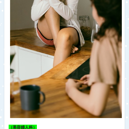
（美容婦人科）