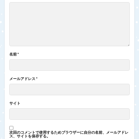
名前
*
メールアドレス
*
サイト
次回のコメントで使用するためブラウザーに自分の名前、メールアドレ
ス、サイトを保存する。