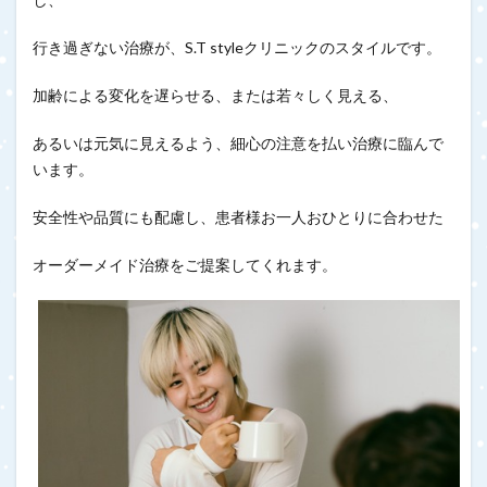
行き過ぎない治療が、S.T styleクリニックのスタイルです。
加齢による変化を遅らせる、または若々しく見える、
あるいは元気に見えるよう、細心の注意を払い治療に臨んで
います。
安全性や品質にも配慮し、患者様お一人おひとりに合わせた
オーダーメイド治療をご提案してくれます。