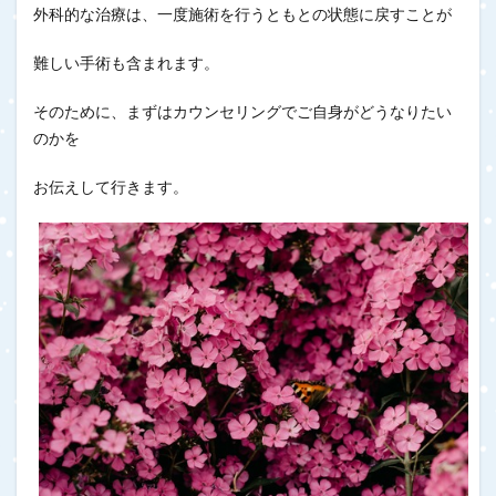
外科的な治療は、一度施術を行うともとの状態に戻すことが
難しい手術も含まれます。
そのために、まずはカウンセリングでご自身がどうなりたい
のかを
お伝えして行きます。