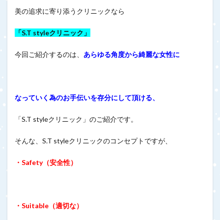
美の追求に寄り添うクリニックなら
「S.T styleクリニック」
今回ご紹介するのは、
あらゆる角度から綺麗な女性に
なっていく為のお手伝いを存分にして頂ける、
「S.T styleクリニック」のご紹介です。
そんな、S.T styleクリニックのコンセプトですが、
・Safety（安全性）
・Suitable（適切な）