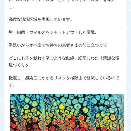
し、
高度な清潔区域を実現しています。
埃・細菌・ウィルスをシャットアウトした環境、
手洗いからオペ室でお待ちの患者さまの前に立つまで
どこにも手を触れず済むような動線、細部にわたり清潔な環
境づくりを
徹底し、感染症にかかるリスクを極限まで軽減しているので
す。