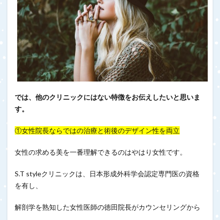
では、他のクリニックにはない特徴をお伝えしたいと思いま
す。
①女性院長ならではの治療と術後のデザイン性を両立
女性の求める美を一番理解できるのはやはり女性です。
S.T styleクリニックは、日本形成外科学会認定専門医の資格
を有し、
解剖学を熟知した女性医師の徳田院長がカウンセリングから