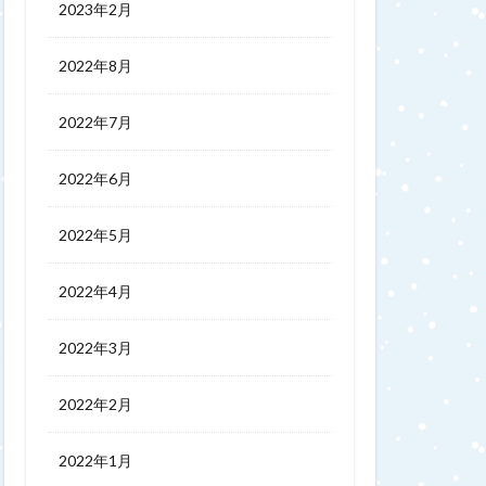
2023年2月
2022年8月
2022年7月
2022年6月
2022年5月
2022年4月
2022年3月
2022年2月
2022年1月