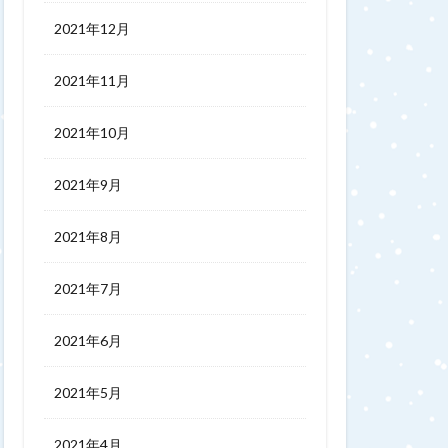
2021年12月
2021年11月
2021年10月
2021年9月
2021年8月
2021年7月
2021年6月
2021年5月
2021年4月