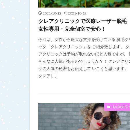
2021-10-12
2021-10-12
クレアクリニックで医療レーザー脱
女性専用・完全個室で安心！
今回は、女性から絶大な支持を受けている 脱毛ク
ック「クレアクリニック」を ご紹介致します。 ク
アクリニックは予約が取れないほど人気ですが、 
そんなに人気があるのでしょうか？！ クレアクリ
クの人気の秘密をお伝えして いこうと思います。 
クレア […]
【お店紹介】