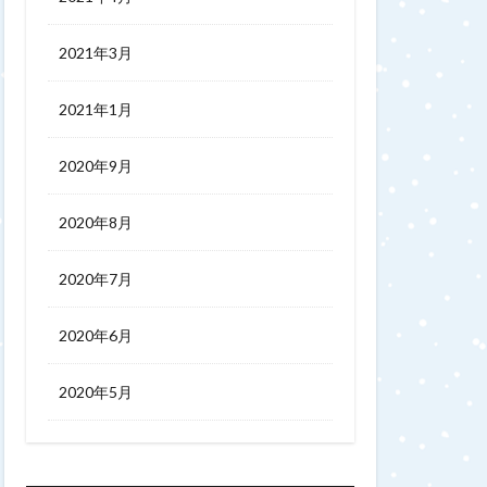
2021年3月
2021年1月
2020年9月
2020年8月
2020年7月
2020年6月
2020年5月