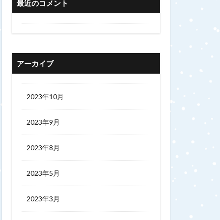
最近のコメント
アーカイブ
2023年10月
2023年9月
2023年8月
2023年5月
2023年3月