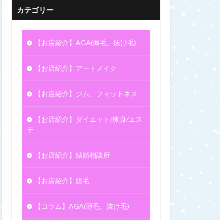
カテゴリー
【お店紹介】AGA(薄毛、抜け毛)
【お店紹介】アートメイク
【お店紹介】ジム、フィットネス
【お店紹介】ダイエット/痩身/エス
テ
【お店紹介】結婚相談所
【お店紹介】脱毛
【コラム】AGA(薄毛、抜け毛)