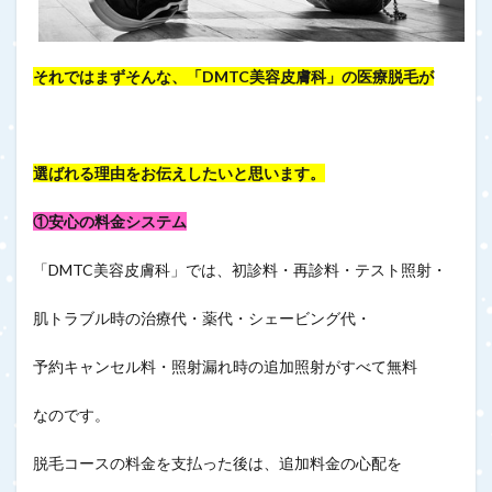
それではまずそんな、「DMTC美容皮膚科」の医療脱毛が
選ばれる理由をお伝えしたいと思います。
①安心の料金システム
「DMTC美容皮膚科」では、初診料・再診料・テスト照射・
肌トラブル時の治療代・薬代・シェービング代・
予約キャンセル料・照射漏れ時の追加照射がすべて無料
なのです。
脱毛コースの料金を支払った後は、追加料金の心配を