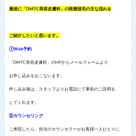
最後に「DMTC美容皮膚科」の医療脱毛の主な流れを
ご紹介したいと思います。
①Web予約
「DMTC美容皮膚科」のHPからメールフォームより
お申し込みをおこないます。
申し込み後は、スタッフよりお電話にて事前のご説明を
してくれます。
②カウンセリング
ご来院したら、担当のカウンセラーがお客様一人ひとりに