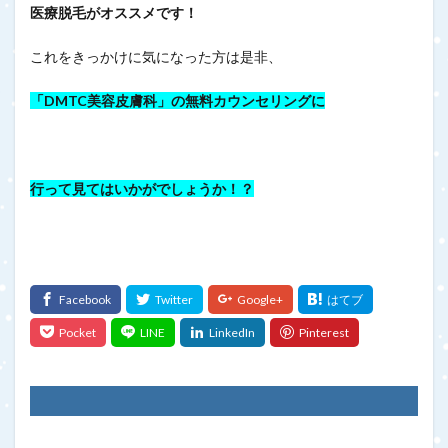
医療脱毛がオススメです！
これをきっかけに気になった方は是非、
「DMTC美容皮膚科」の無料カウンセリングに
行って見てはいかがでしょうか！？