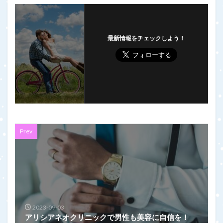
最新情報をチェックしよう！
Prev
2023-09-03
アリシアネオクリニックで男性も美容に自信を！