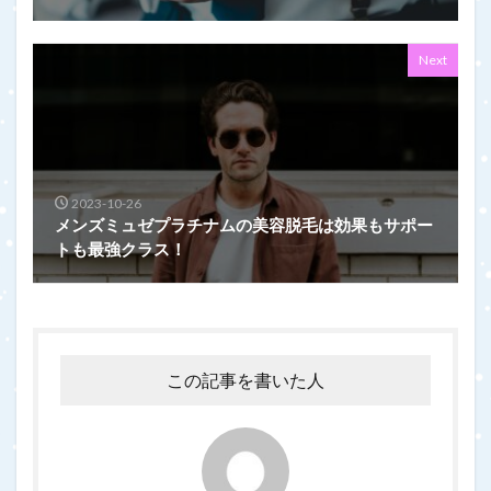
Next
2023-10-26
メンズミュゼプラチナムの美容脱毛は効果もサポー
トも最強クラス！
この記事を書いた人