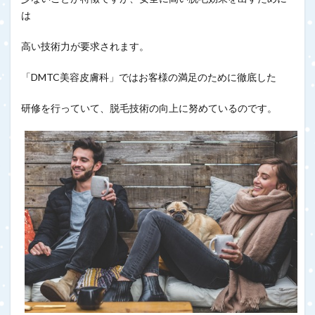
は
高い技術力が要求されます。
「DMTC美容皮膚科」ではお客様の満足のために徹底した
研修を行っていて、脱毛技術の向上に努めているのです。