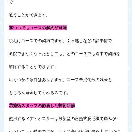
で
通うことができます。
⑥いつでもコースの解約が可能
脱毛はコースでの契約ですが、引っ越しなどの諸事情で
通院できなくなったとしても、どのコースでも途中で契約を
解除することができます。
いくつかの条件はありますが、コース未消化分の残金も、
もちろん返金してくれるのです。
⑦施術スタッフの徹底した技術研修
使用するメディオスターは最新型の蓄熱式脱毛機で痛みが
少ないことが特徴ですが、安全に高い脱毛効果を出すために