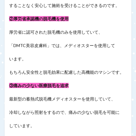
することなく安心して施術を受けることができるのです。
②厚労省承認機の脱毛機を使用
厚労省に認可された脱毛機のみを使用していて、
「DMTC美容皮膚科」では、メディオスターを使用して
います。
もちろん安全性と脱毛効果に配慮した高機能のマシンです。
③痛みの少ない医療脱毛を追求
最新型の蓄熱式脱毛機メディオスターを使用していて、
冷却しながら照射をするので、痛みの少ない脱毛を可能に
しています。