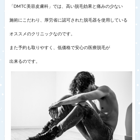
「DMTC美容皮膚科」では、高い脱毛効果と痛みの少ない
施術にこだわり、厚労省に認可された脱毛器を使用している
オススメのクリニックなのです。
また予約も取りやすく、低価格で安心の医療脱毛が
出来るのです。