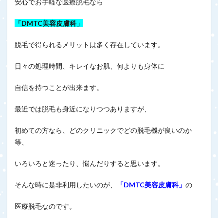
安心でお手軽な医療脱毛なら
「DMTC美容皮膚科」
脱毛で得られるメリットは多く存在しています。
日々の処理時間、キレイなお肌、何よりも身体に
自信を持つことが出来ます。
最近では脱毛も身近になりつつありますが、
初めての方なら、どのクリニックでどの脱毛機が良いのか
等、
いろいろと迷ったり、悩んだりすると思います。
そんな時に是非利用したいのが、
「DMTC美容皮膚科」
の
医療脱毛なのです。