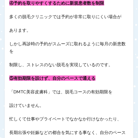
④予約を取りやすくするために新規患者数を制限
多くの脱毛クリニックでは予約が非常に取りにくい場合が
あります。
しかし再診時の予約がスムーズに取れるように毎月の新患数
を
制限し、ストレスのない脱毛を実現しているのです。
⑤有効期限を設けず、自分のペースで通える
「DMTC美容皮膚科」では、脱毛コースの有効期限を
設けていません。
忙しくて仕事やプライベートでなかなか行けなかったり、
長期出張や妊娠などの都合を気にする事なく、自分のペース