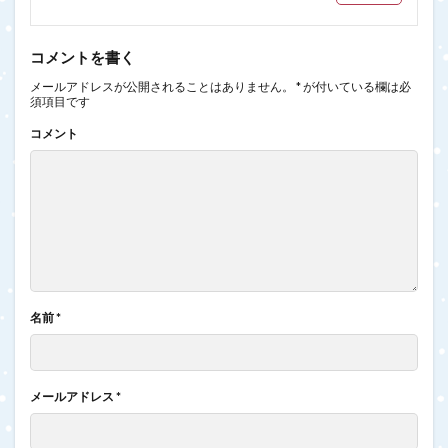
コメントを書く
メールアドレスが公開されることはありません。
*
が付いている欄は必
須項目です
コメント
名前
*
メールアドレス
*