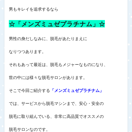
男もキレイを追求するなら
☆「メンズミュゼプラチナム」☆
男性の身だしなみに、脱毛があたりまえに
なりつつあります。
それもあって最近は、脱毛もメジャーなものになり、
世の中には様々な脱毛サロンがあります。
そこで今回ご紹介する
「メンズミュゼプラチナム」
では、サービスから脱毛マシンまで、安心・安全の
脱毛に取り組んでいる、非常に高品質でオススメの
脱毛サロンなのです。