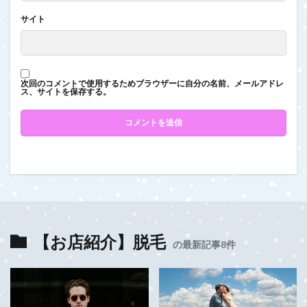
サイト
次回のコメントで使用するためブラウザーに自分の名前、メールアドレ
ス、サイトを保存する。
【お店紹介】脱毛
の最新記事8件