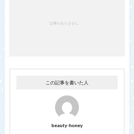
記事がありません
この記事を書いた人
beauty-honey