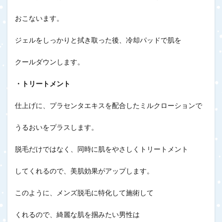
おこないます。
ジェルをしっかりと拭き取った後、冷却パッドで肌を
クールダウンします。
・トリートメント
仕上げに、プラセンタエキスを配合したミルクローションで
うるおいをプラスします。
脱毛だけではなく、同時に肌をやさしくトリートメント
してくれるので、美肌効果がアップします。
このように、メンズ脱毛に特化して施術して
くれるので、綺麗な肌を掴みたい男性は