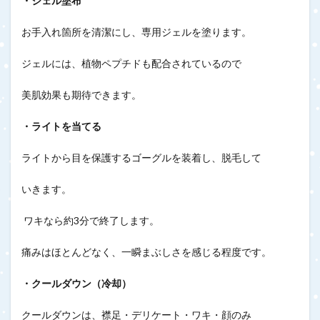
・ジェル塗布
お手入れ箇所を清潔にし、専用ジェルを塗ります。
ジェルには、植物ペプチドも配合されているので
美肌効果も期待できます。
・ライトを当てる
ライトから目を保護するゴーグルを装着し、脱毛して
いきます。
ワキなら約3分で終了します。
痛みはほとんどなく、一瞬まぶしさを感じる程度です。
・クールダウン（冷却）
クールダウンは、襟足・デリケート・ワキ・顔のみ