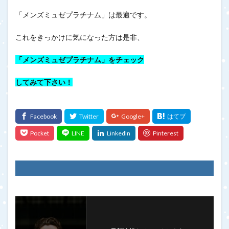
「メンズミュゼプラチナム」は最適です。
これをきっかけに気になった方は是非、
「メンズミュゼプラチナム」をチェック
してみて下さい！