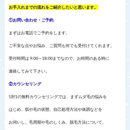
お手入れまでの流れをご紹介したいと思います。
①お問い合わせ・ご予約
まずはお電話でご予約をします。
ご不安な点やお悩み、ご質問も何でも受付けてくれます。
受付時間は 9:00～18:00までなので、お時間のある時に
連絡してみて下さい。
②カウンセリング
1対1の無料カウンセリングでは、まずムダ毛の悩みを
はじめ、肌や毛の状態、自己処理方法や体調などを
お伺いし、毛周期や毛のしくみ、脱毛方法について、