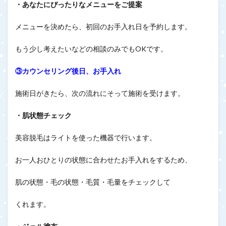
・あなたにぴったりなメニューをご提案
メニューを決めたら、初回のお手入れ日を予約します。
もう少し考えたいなどの相談のみでもOKです。
③カウンセリング後日、お手入れ
施術日がきたら、次の流れにそって施術を受けます。
・肌状態チェック
美容脱毛はライトを使った機器で行います。
お一人おひとりの状態に合わせたお手入れをするため、
肌の状態・毛の状態・毛質・毛量をチェックして
くれます。