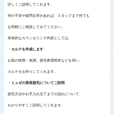
詳しくご説明してくれます。
何か不安や疑問点等があれば、スタッフまで何でも
お気軽にご相談してみてください。
具体的なカウンセリング内容としては、
・カルテを作成します
お肌の状態・体調、脱毛希望箇所などを伺い、
カルテをお作りしてくれます。
・ミュゼの美容脱毛についてご説明
脱毛方法やお手入れ完了までの流れについて、
わかりやすくご説明してくれます。