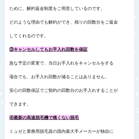
ために、解約返金制度をご用意しているのです。
どのような理由でも解約ができ、残りの回数分をご返金
してくれるのです。
③キャンセルしてもお手入れ回数を保証
急な予定の変更で、当日お手入れをキャンセルをする
場合でも、お手入れ回数が減ることはありません。
安心の回数保証でご契約の回数分のお手入れすることが
できます。
④最新の高速脱毛機で痛くない脱毛
ミュゼと業務用脱毛器の国内最大手メーカーが独自に