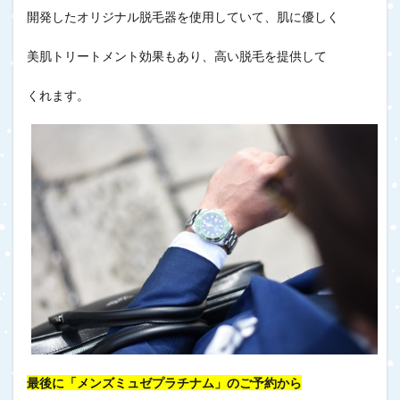
開発したオリジナル脱毛器を使用していて、肌に優しく
美肌トリートメント効果もあり、高い脱毛を提供して
くれます。
最後に「メンズミュゼプラチナム」のご予約から