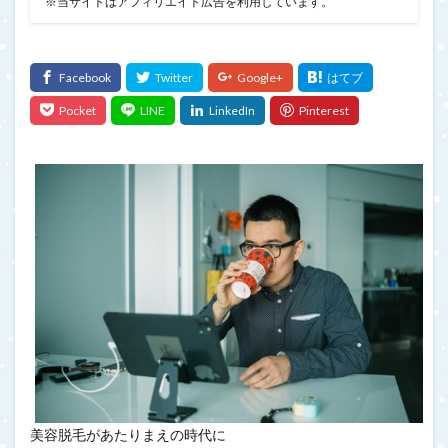
※当サイトはアフィリエイト広告を利用しています。
美容脱毛があたりまえの時代に