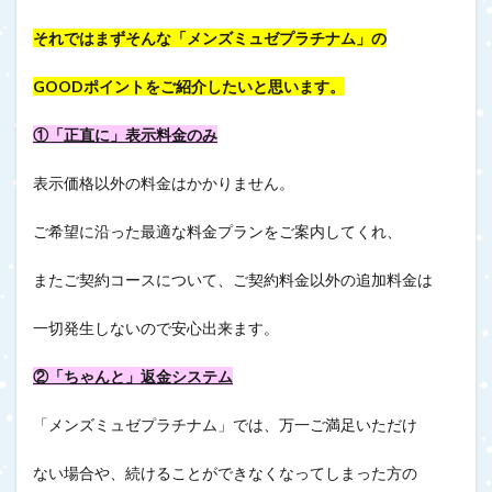
それではまずそんな「メンズミュゼプラチナム」の
GOODポイントをご紹介したいと思います。
①「正直に」表示料金のみ
表示価格以外の料金はかかりません。
ご希望に沿った最適な料金プランをご案内してくれ、
またご契約コースについて、ご契約料金以外の追加料金は
一切発生しないので安心出来ます。
②「ちゃんと」返金システム
「メンズミュゼプラチナム」では、万一ご満足いただけ
ない場合や、続けることができなくなってしまった方の