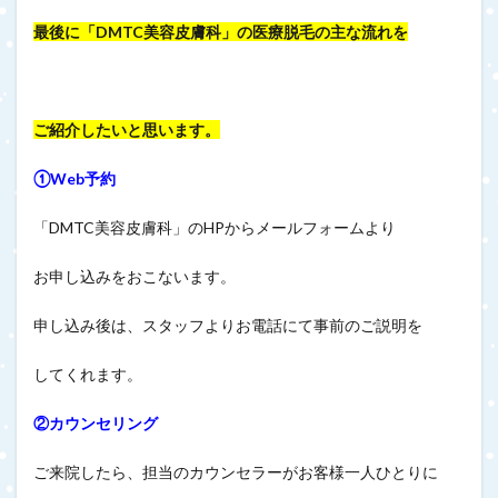
最後に「DMTC美容皮膚科」の医療脱毛の主な流れを
ご紹介したいと思います。
①Web予約
「DMTC美容皮膚科」のHPからメールフォームより
お申し込みをおこないます。
申し込み後は、スタッフよりお電話にて事前のご説明を
してくれます。
②カウンセリング
ご来院したら、担当のカウンセラーがお客様一人ひとりに