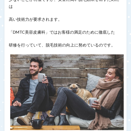
は
高い技術力が要求されます。
「DMTC美容皮膚科」ではお客様の満足のために徹底した
研修を行っていて、脱毛技術の向上に努めているのです。