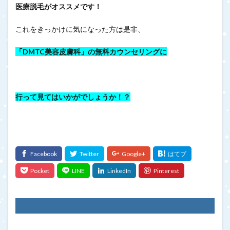
医療脱毛がオススメです！
これをきっかけに気になった方は是非、
「DMTC美容皮膚科」の無料カウンセリングに
行って見てはいかがでしょうか！？