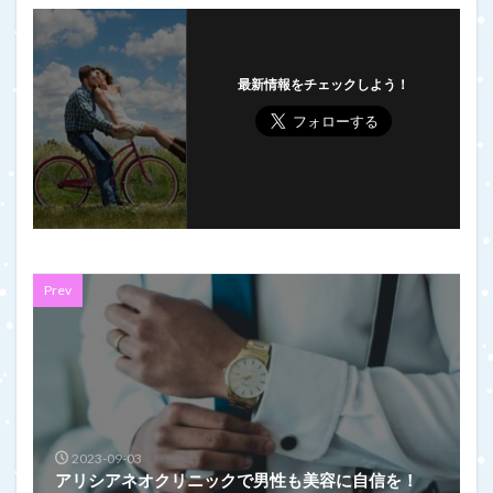
最新情報をチェックしよう！
Prev
2023-09-03
アリシアネオクリニックで男性も美容に自信を！