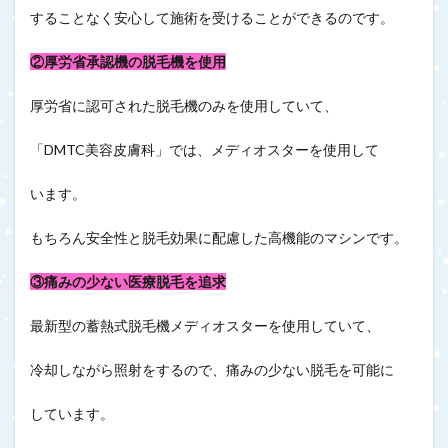
することなく安心して施術を受けることができるのです。
②厚労省承認機の脱毛機を使用
厚労省に認可された脱毛機のみを使用していて、
「DMTC美容皮膚科」では、メディオスターを使用して
います。
もちろん安全性と脱毛効果に配慮した高機能のマシンです。
③痛みの少ない医療脱毛を追求
最新型の蓄熱式脱毛機メディオスターを使用していて、
冷却しながら照射をするので、痛みの少ない脱毛を可能に
しています。