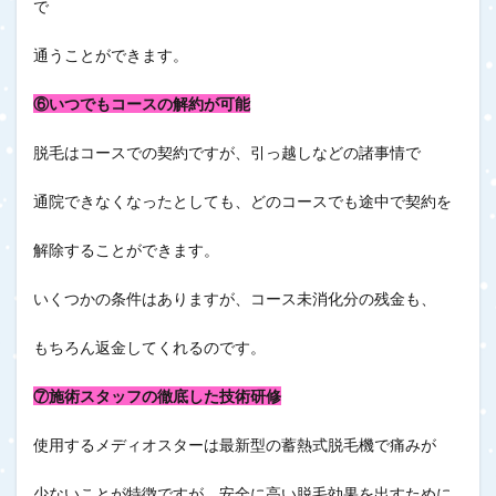
で
通うことができます。
⑥いつでもコースの解約が可能
脱毛はコースでの契約ですが、引っ越しなどの諸事情で
通院できなくなったとしても、どのコースでも途中で契約を
解除することができます。
いくつかの条件はありますが、コース未消化分の残金も、
もちろん返金してくれるのです。
⑦施術スタッフの徹底した技術研修
使用するメディオスターは最新型の蓄熱式脱毛機で痛みが
少ないことが特徴ですが、安全に高い脱毛効果を出すために