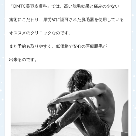
「DMTC美容皮膚科」では、高い脱毛効果と痛みの少ない
施術にこだわり、厚労省に認可された脱毛器を使用している
オススメのクリニックなのです。
また予約も取りやすく、低価格で安心の医療脱毛が
出来るのです。