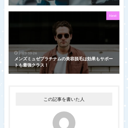
Next
2023-10-26
メンズミュゼプラチナムの美容脱毛は効果もサポー
トも最強クラス！
この記事を書いた人