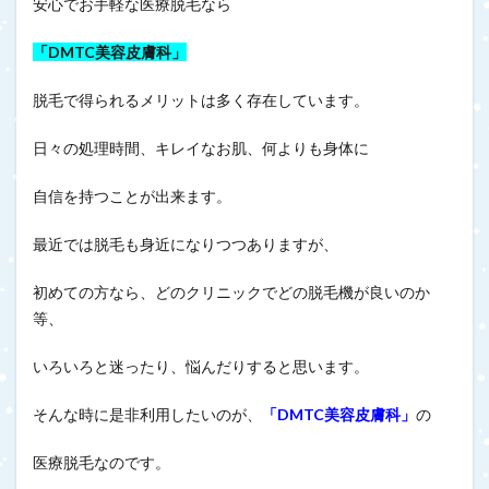
安心でお手軽な医療脱毛なら
「DMTC美容皮膚科」
脱毛で得られるメリットは多く存在しています。
日々の処理時間、キレイなお肌、何よりも身体に
自信を持つことが出来ます。
最近では脱毛も身近になりつつありますが、
初めての方なら、どのクリニックでどの脱毛機が良いのか
等、
いろいろと迷ったり、悩んだりすると思います。
そんな時に是非利用したいのが、
「DMTC美容皮膚科」
の
医療脱毛なのです。