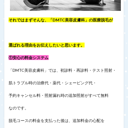
それではまずそんな、「DMTC美容皮膚科」の医療脱毛が
選ばれる理由をお伝えしたいと思います。
①安心の料金システム
「DMTC美容皮膚科」では、初診料・再診料・テスト照射・
肌トラブル時の治療代・薬代・シェービング代・
予約キャンセル料・照射漏れ時の追加照射がすべて無料
なのです。
脱毛コースの料金を支払った後は、追加料金の心配を