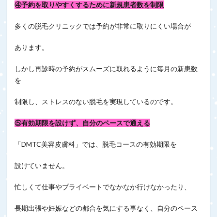
④予約を取りやすくするために新規患者数を制限
多くの脱毛クリニックでは予約が非常に取りにくい場合が
あります。
しかし再診時の予約がスムーズに取れるように毎月の新患数
を
制限し、ストレスのない脱毛を実現しているのです。
⑤有効期限を設けず、自分のペースで通える
「DMTC美容皮膚科」では、脱毛コースの有効期限を
設けていません。
忙しくて仕事やプライベートでなかなか行けなかったり、
長期出張や妊娠などの都合を気にする事なく、自分のペース